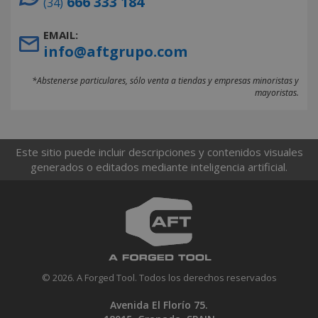
666 333 184
(34)
EMAIL:
info@aftgrupo.com
*Abstenerse particulares, sólo venta a tiendas y empresas minoristas y
mayoristas.
Este sitio puede incluir descripciones y contenidos visuales
generados o editados mediante inteligencia artificial.
© 2026. A Forged Tool. Todos los derechos reservados
Avenida El Florío 75.