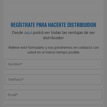
REGÍSTRATE PARA HACERTE DISTRIBUIDOR
Desde
aquí
podrá ver todas las ventajas de ser
distribuidor
Rellene este formulario y nos pondremos en contacto con
usted en el menor tiempo posible