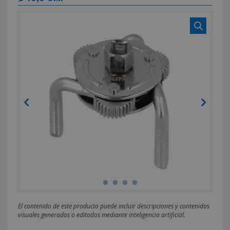
El contenido de este producto puede incluir descripciones y contenidos
visuales generados o editados mediante inteligencia artificial.