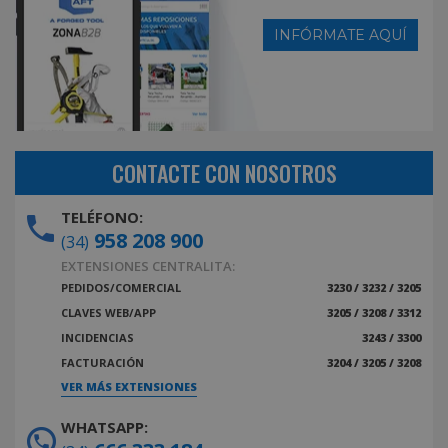
INFÓRMATE AQUÍ
CONTACTE CON NOSOTROS
TELÉFONO:
958 208 900
(34)
EXTENSIONES CENTRALITA:
PEDIDOS/COMERCIAL
3230 / 3232 / 3205
CLAVES WEB/APP
3205 / 3208 / 3312
INCIDENCIAS
3243 / 3300
FACTURACIÓN
3204 / 3205 / 3208
VER MÁS EXTENSIONES
WHATSAPP: