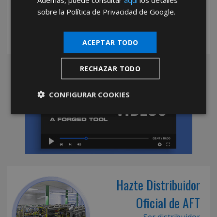
sobre la Política de Privacidad de Google.
ACEPTAR TODO
RECHAZAR TODO
CONFIGURAR COOKIES
Hazte Distribuidor
Oficial de AFT
Ser distribuidor