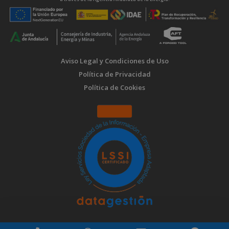
Aviso Legal y Condiciones de Uso
Política de Privacidad
Política de Cookies