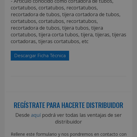
- Articulo conocido como cortadora de tubos,
cortatubos, cortatubos, recortatubos,
recortadora de tubos, tijera cortadora de tubos,
cortatubos, cortatubos, recortatubos,
recortadora de tubos, tijera tubos, tijera
cortatubos, tijera corta tubos, tijera, tijeras, tijeras
cortadoras, tijeras cortatubos, etc
Descargar Ficha Técnica
REGÍSTRATE PARA HACERTE DISTRIBUIDOR
Desde
aquí
podrá ver todas las ventajas de ser
distribuidor
Rellene este formulario y nos pondremos en contacto con