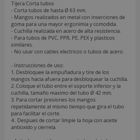
Tijera Corta tubos
- Corta tubos de hasta Ø 63 mm.
- Mangos realizados en metal con inserciones de
goma para una mayor ergonimia y comodida.
- Cuchilla realizada en acero de alta resistencia.
- Para tubos de PVC, PPR, PE, PEX y plasticos
similares.
- No usar con cables electricos o tubos de acero.
- Instrucciones de uso:
1. Desbloquee la empuñadura y tire de los
mangos hacia afuera para desbloquear la cuchilla.
2. Coloque el tubo entre el soporte inferior y la
cuchilla, tamaño maximo del tubo Ø 42 mm.
3. Para cortar presiones los mangos
repetidamente al mismo tiempo que gira el tubo
para facilitar el corte.
4 . Despues de cortar limpie la hoja con aceite
antioxido y cierrela.