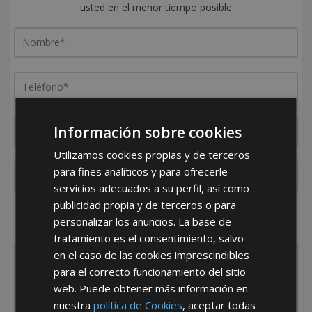
usted en el menor tiempo posible
Información sobre cookies
Utilizamos cookies propias y de terceros
para fines analíticos y para ofrecerle
servicios adecuados a su perfil, así como
publicidad propia y de terceros o para
¿De dónde es la empresa?
personalizar los anuncios. La base de
España
Portugal
Otros
tratamiento es el consentimiento, salvo
en el caso de las cookies imprescindibles
para el correcto funcionamiento del sitio
web. Puede obtener más información en
nuestra
política de Cookies
, aceptar todas