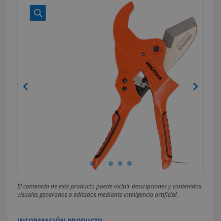
El contenido de este producto puede incluir descripciones y contenidos
visuales generados o editados mediante inteligencia artificial.