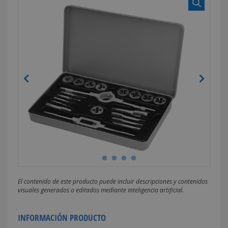
El contenido de este producto puede incluir descripciones y contenidos
visuales generados o editados mediante inteligencia artificial.
INFORMACIÓN PRODUCTO