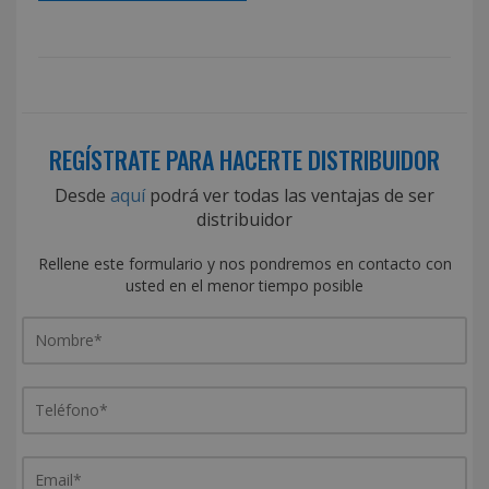
REGÍSTRATE PARA HACERTE DISTRIBUIDOR
Desde
aquí
podrá ver todas las ventajas de ser
distribuidor
Rellene este formulario y nos pondremos en contacto con
usted en el menor tiempo posible