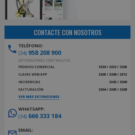
CONTACTE CON NOSOTROS
TELÉFONO:
958 208 900
(34)
EXTENSIONES CENTRALITA:
PEDIDOS/COMERCIAL
3230 / 3232 / 3205
CLAVES WEB/APP
3205 / 3208 / 3312
INCIDENCIAS
3243 / 3300
FACTURACIÓN
3204 / 3205 / 3208
VER MÁS EXTENSIONES
WHATSAPP:
666 333 184
(34)
EMAIL: