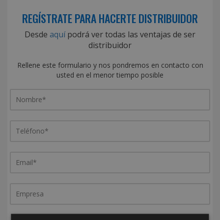
REGÍSTRATE PARA HACERTE DISTRIBUIDOR
Desde
aquí
podrá ver todas las ventajas de ser
distribuidor
Rellene este formulario y nos pondremos en contacto con
usted en el menor tiempo posible
¿De dónde es la empresa?