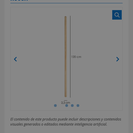
El contenido de este producto puede incluir descripciones y contenidos
visuales generados o editados mediante inteligencia artificial.