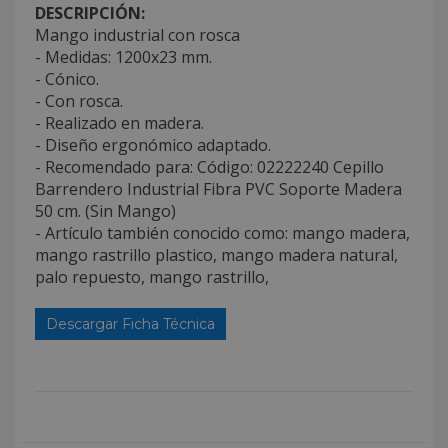
DESCRIPCIÓN:
Mango industrial con rosca
- Medidas: 1200x23 mm.
- Cónico.
- Con rosca.
- Realizado en madera.
- Diseño ergonómico adaptado.
- Recomendado para: Código: 02222240 Cepillo
Barrendero Industrial Fibra PVC Soporte Madera
50 cm. (Sin Mango)
- Artículo también conocido como: mango madera,
mango rastrillo plastico, mango madera natural,
palo repuesto, mango rastrillo,
Descargar Ficha Técnica