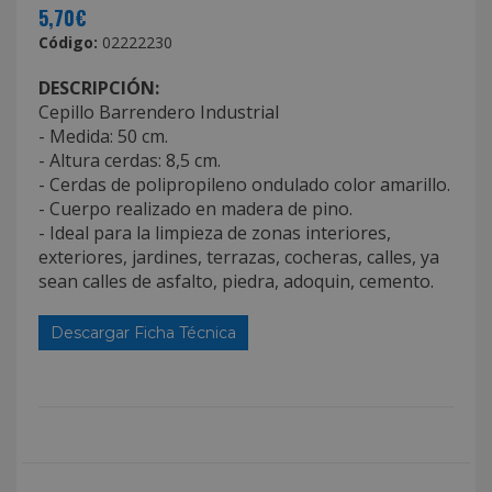
5,70€
Código:
02222230
DESCRIPCIÓN:
Cepillo Barrendero Industrial
- Medida: 50 cm.
- Altura cerdas: 8,5 cm.
- Cerdas de polipropileno ondulado color amarillo.
- Cuerpo realizado en madera de pino.
- Ideal para la limpieza de zonas interiores,
exteriores, jardines, terrazas, cocheras, calles, ya
sean calles de asfalto, piedra, adoquin, cemento.
Descargar Ficha Técnica