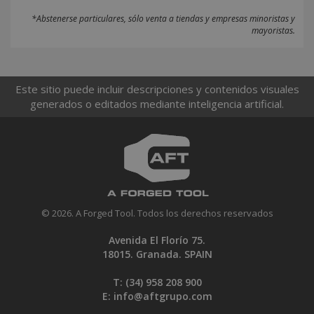
*Abstenerse particulares, sólo venta a tiendas y empresas minoristas y
mayoristas.
Este sitio puede incluir descripciones y contenidos visuales
generados o editados mediante inteligencia artificial.
© 2026. A Forged Tool. Todos los derechos reservados
Avenida El Florío 75.
18015. Granada. SPAIN
T: (34)
958 208 900
E:
info@aftgrupo.com