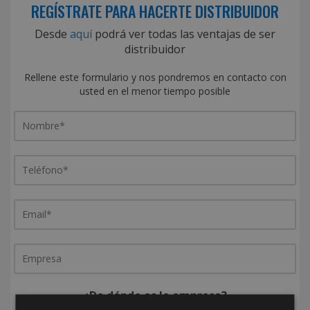
REGÍSTRATE PARA HACERTE DISTRIBUIDOR
Desde
aquí
podrá ver todas las ventajas de ser
distribuidor
Rellene este formulario y nos pondremos en contacto con
usted en el menor tiempo posible
¿De dónde es la empresa?