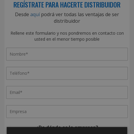
REGÍSTRATE PARA HACERTE DISTRIBUIDOR
Desde
aquí
podrá ver todas las ventajas de ser
distribuidor
Rellene este formulario y nos pondremos en contacto con
usted en el menor tiempo posible
¿De dónde es la empresa?