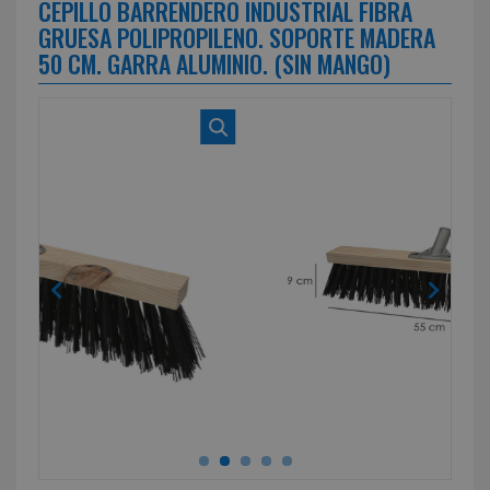
CEPILLO BARRENDERO INDUSTRIAL FIBRA
GRUESA POLIPROPILENO. SOPORTE MADERA
50 CM. GARRA ALUMINIO. (SIN MANGO)