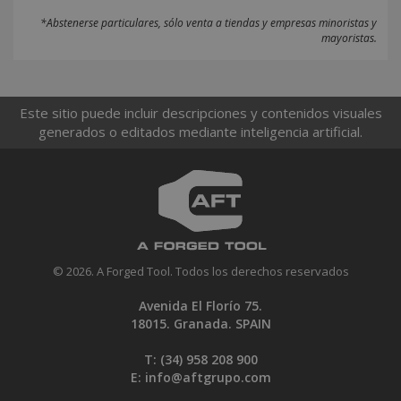
*Abstenerse particulares, sólo venta a tiendas y empresas minoristas y
mayoristas.
Este sitio puede incluir descripciones y contenidos visuales
generados o editados mediante inteligencia artificial.
© 2026. A Forged Tool. Todos los derechos reservados
Avenida El Florío 75.
18015. Granada. SPAIN
T: (34)
958 208 900
E:
info@aftgrupo.com