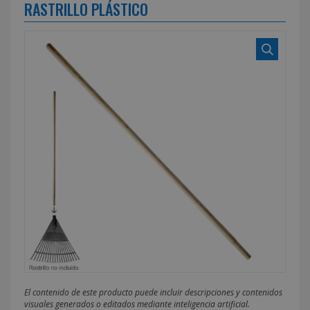
RASTRILLO PLÁSTICO
El contenido de este producto puede incluir descripciones y contenidos
visuales generados o editados mediante inteligencia artificial.