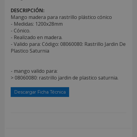
DESCRIPCIÓN:
Mango madera para rastrillo plástico cónico
- Medidas: 1200x28mm
- Cónico.
- Realizado en madera.
- Valido para: Código: 08060080: Rastrillo Jardin De
Plastico Saturnia
- mango valido para:
> 08060080: rastrillo jardin de plastico saturnia.
Descargar Ficha Técnica