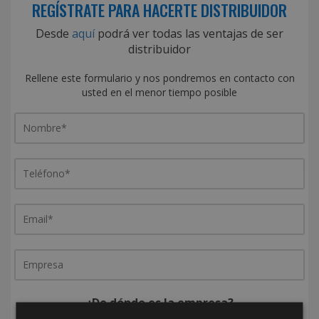
REGÍSTRATE PARA HACERTE DISTRIBUIDOR
Desde
aquí
podrá ver todas las ventajas de ser
distribuidor
Rellene este formulario y nos pondremos en contacto con
usted en el menor tiempo posible
¿De dónde es la empresa?