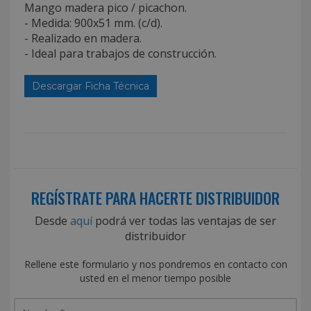
Mango madera pico / picachon.
- Medida: 900x51 mm. (c/d).
- Realizado en madera.
- Ideal para trabajos de construcción.
Descargar Ficha Técnica
REGÍSTRATE PARA HACERTE DISTRIBUIDOR
Desde
aquí
podrá ver todas las ventajas de ser
distribuidor
Rellene este formulario y nos pondremos en contacto con
usted en el menor tiempo posible