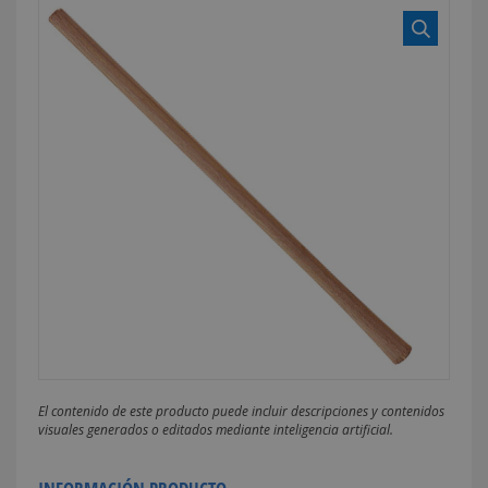
El contenido de este producto puede incluir descripciones y contenidos
visuales generados o editados mediante inteligencia artificial.