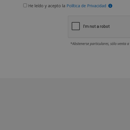
He leído y acepto la
Política de Privacidad
*Abstenerse particulares, sólo venta a