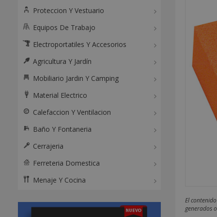
Proteccion Y Vestuario
Equipos De Trabajo
Electroportatiles Y Accesorios
Agricultura Y Jardín
Mobiliario Jardin Y Camping
Material Electrico
Calefaccion Y Ventilacion
Baño Y Fontaneria
Cerrajeria
Ferreteria Domestica
Menaje Y Cocina
El contenido
generados o 