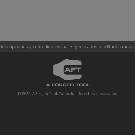
 descripciones y contenidos visuales generados o editados mediante
© 2026. A Forged Tool. Todos los derechos reservados