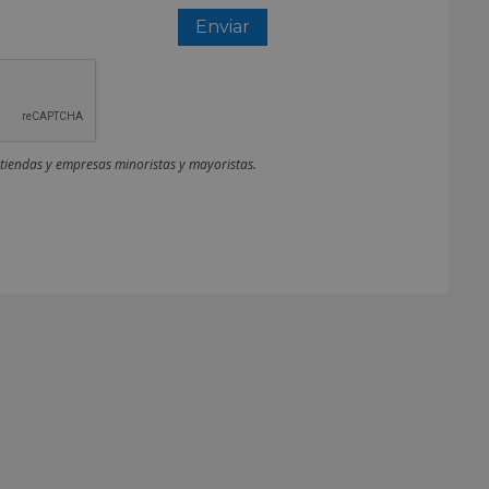
 tiendas y empresas minoristas y mayoristas.