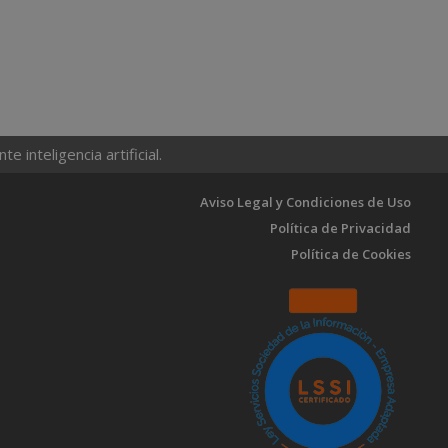
 inteligencia artificial.
Aviso Legal y Condiciones de Uso
Política de Privacidad
Política de Cookies