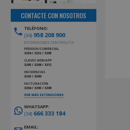
CONTACTE CON NOSOTROS
TELÉFONO:
958 208 900
(34)
EXTENSIONES CENTRALITA:
PEDIDOS/COMERCIAL
3230 / 3232 / 3205
CLAVES WEB/APP
3205 / 3208 / 3312
INCIDENCIAS
3243 / 3300
FACTURACIÓN
3204 / 3205 / 3208
VER MÁS EXTENSIONES
WHATSAPP:
666 333 184
(34)
EMAIL: