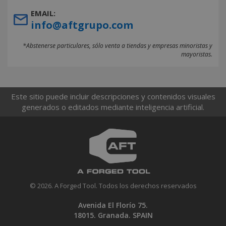
EMAIL:
info@aftgrupo.com
*Abstenerse particulares, sólo venta a tiendas y empresas minoristas y
mayoristas.
Este sitio puede incluir descripciones y contenidos visuales
generados o editados mediante inteligencia artificial.
© 2026. A Forged Tool. Todos los derechos reservados
Avenida El Florío 75.
18015. Granada. SPAIN