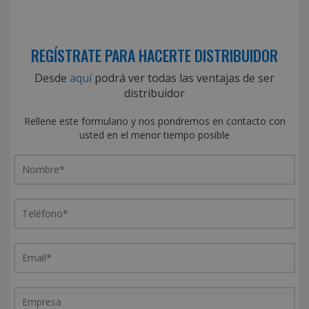
REGÍSTRATE PARA HACERTE DISTRIBUIDOR
Desde
aquí
podrá ver todas las ventajas de ser
distribuidor
Rellene este formulario y nos pondremos en contacto con
usted en el menor tiempo posible