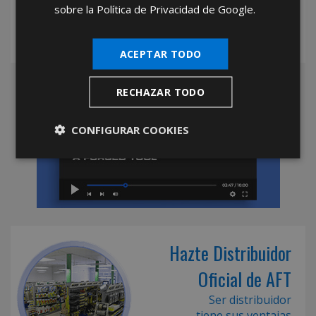
sobre la Política de Privacidad de Google.
ACEPTAR TODO
RECHAZAR TODO
CONFIGURAR COOKIES
Hazte Distribuidor
Oficial de AFT
Ser distribuidor
tiene sus ventajas