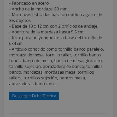
- Fabricado en acero.
- Ancho de la mordaza: 80 mm.
- Mordazas estriadas para un optimo agarre de
los objetos.
- Base de 10 x 12 cm. con 2 orificios de anclaje.
- Apertura de la mordaza hasta 9,5 cm.
- Incorpora un yunque en la base del tornillo de
6x4 cm.
- Articulo conocido como tornillo banco paralelo,
mordaza de mesa, tornillo taller, tornillo banco
tubos, banco de mesa, banco de mesa giratorio,
tornillo sujeción, abrazadera de banco, tornillos
banco, mordazas, mordazas mesa, tornillos
tallers, tornillos sujeción, bancos mesa,
abrazaderas banco, etc.
Descargar Ficha Técnica