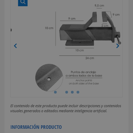
El contenido de este producto puede incluir descripciones y contenidos
visuales generados o editados mediante inteligencia artificial.
INFORMACIÓN PRODUCTO