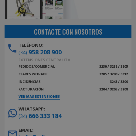
CONTACTE CON NOSOTROS
TELÉFONO:
958 208 900
(34)
EXTENSIONES CENTRALITA:
PEDIDOS/COMERCIAL
3230 / 3232 / 3205
CLAVES WEB/APP
3205 / 3208 / 3312
INCIDENCIAS
3243 / 3300
FACTURACIÓN
3204 / 3205 / 3208
VER MÁS EXTENSIONES
WHATSAPP:
666 333 184
(34)
EMAIL: