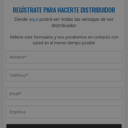
REGÍSTRATE PARA HACERTE DISTRIBUIDOR
Desde
aquí
podrá ver todas las ventajas de ser
distribuidor
Rellene este formulario y nos pondremos en contacto con
usted en el menor tiempo posible
¿De dónde es la empresa?