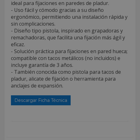
ideal para fijaciones en paredes de pladur.
- Uso fácil y cómodo gracias a su diseño
ergonómico, permitiendo una instalación rápida y
sin complicaciones.
- Diseño tipo pistola, inspirado en grapadoras y
remachadoras, que facilita una fijación más ágil y
eficaz.
- Solución práctica para fijaciones en pared hueca;
compatible con tacos metálicos (no incluidos) e
incluye garantía de 3 años.
- También conocida como pistola para tacos de
pladur, alicate de fijación o herramienta para
anclajes de expansión.
Descargar Ficha Técnica