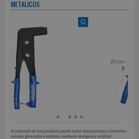
METALICOS
El contenido de este producto puede incluir descripciones y contenidos
visuales generados o editados mediante inteligencia artificial.