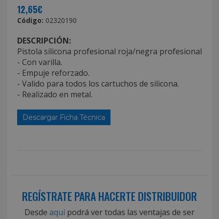
12,65€
Código:
02320190
DESCRIPCIÓN:
Pistola silicona profesional roja/negra profesional
- Con varilla.
- Empuje reforzado.
- Valido para todos los cartuchos de silicona.
- Realizado en metal.
Descargar Ficha Técnica
REGÍSTRATE PARA HACERTE DISTRIBUIDOR
Desde
aquí
podrá ver todas las ventajas de ser