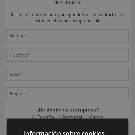
distribuidor
Rellene este formulario y nos pondremos en contacto con
usted en el menor tiempo posible
¿De dónde es la empresa?
España
Portugal
Otros
Información sobre cookies