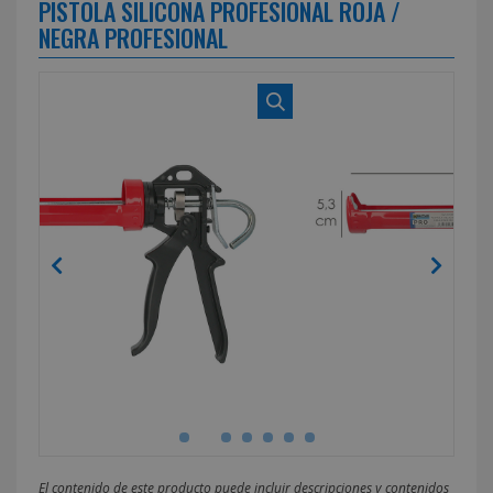
PISTOLA SILICONA PROFESIONAL ROJA /
NEGRA PROFESIONAL
El contenido de este producto puede incluir descripciones y contenidos