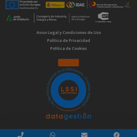
Aviso Legal y Condiciones de Uso
Política de Privacidad
Política de Cookies