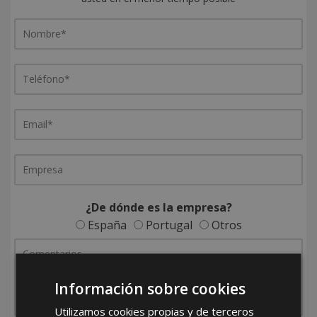
¿De dónde es la empresa?
España
Portugal
Otros
Información sobre cookies
Utilizamos cookies propias y de terceros