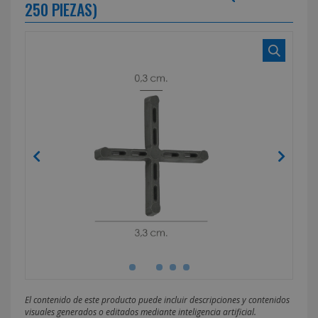
250 PIEZAS)
El contenido de este producto puede incluir descripciones y contenidos
visuales generados o editados mediante inteligencia artificial.