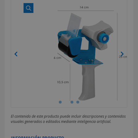
El contenido de este producto puede incluir descripciones y contenidos
visuales generados o editados mediante inteligencia artificial.