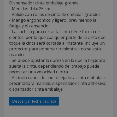
Dispensador cinta embalaje grande
- Medidas: 14 x 25 cm.
- Valido con rollos de cinta de embalar grandes.
- Mango ergonomico y ligero, previniendo la
fatiga y el cansancio.
- La cuchilla para cortar la cinta tiene forma de
dientes, por lo que cualquier parte de la cinta que
toque la cinta será cortada al instante. Incluye un
protector para ponerserlo mientras no se está
usando.
- Se puede ajustar la dureza en la que la flejadora
suelta la cinta, dependiendo del trabajo puede
necesitar una velocidad u otra.
- Articulo conocido como flejadora cinta embalaje,
precintadora manual, dispensador cinta adhesiva,
dispensador cinta embalaje.
Descargar Ficha Técnica