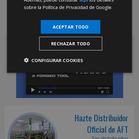
sobre la Política de Privacidad de Google.
ACEPTAR TODO
RECHAZAR TODO
CONFIGURAR COOKIES
Hazte Distribuidor
Oficial de AFT
Ser distribuidor