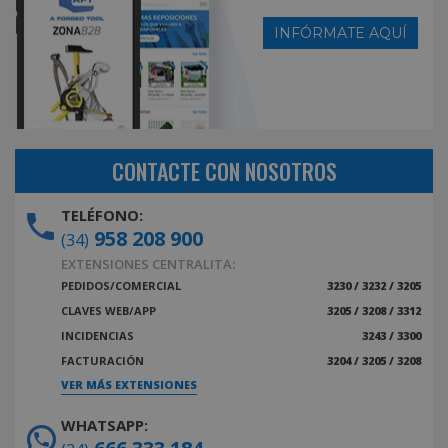
INFÓRMATE AQUÍ
CONTACTE CON NOSOTROS
TELÉFONO:
958 208 900
(34)
EXTENSIONES CENTRALITA:
PEDIDOS/COMERCIAL
3230 / 3232 / 3205
CLAVES WEB/APP
3205 / 3208 / 3312
INCIDENCIAS
3243 / 3300
FACTURACIÓN
3204 / 3205 / 3208
VER MÁS EXTENSIONES
WHATSAPP: