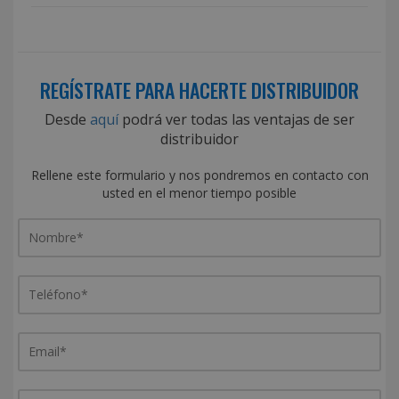
REGÍSTRATE PARA HACERTE DISTRIBUIDOR
Desde
aquí
podrá ver todas las ventajas de ser
distribuidor
Rellene este formulario y nos pondremos en contacto con
usted en el menor tiempo posible