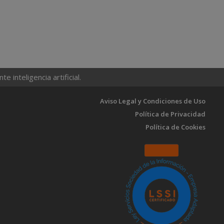
 inteligencia artificial.
Aviso Legal y Condiciones de Uso
Política de Privacidad
Política de Cookies