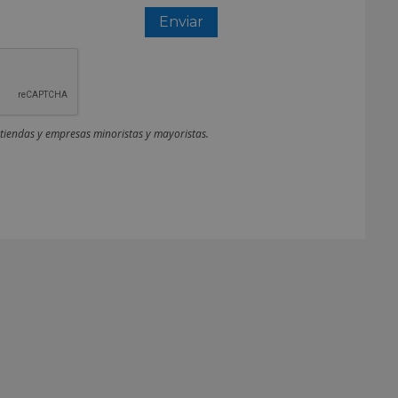
 tiendas y empresas minoristas y mayoristas.