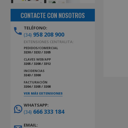
CONTACTE CON NOSOTROS
TELÉFONO:
958 208 900
(34)
EXTENSIONES CENTRALITA:
PEDIDOS/COMERCIAL
3230 / 3232 / 3205
CLAVES WEB/APP
3205 / 3208 / 3312
INCIDENCIAS
3243 / 3300
FACTURACIÓN
3204 / 3205 / 3208
VER MÁS EXTENSIONES
WHATSAPP:
666 333 184
(34)
EMAIL: