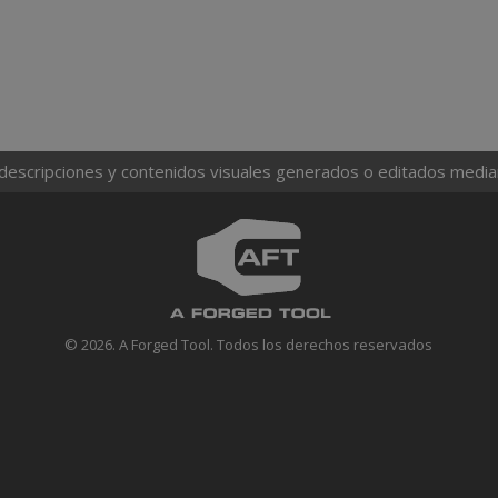
 descripciones y contenidos visuales generados o editados mediante
© 2026. A Forged Tool. Todos los derechos reservados