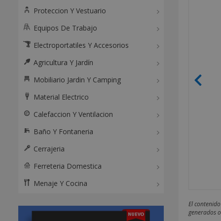
Proteccion Y Vestuario
Equipos De Trabajo
Electroportatiles Y Accesorios
Agricultura Y Jardín
Mobiliario Jardin Y Camping
Material Electrico
Calefaccion Y Ventilacion
Baño Y Fontaneria
Cerrajeria
Ferreteria Domestica
Menaje Y Cocina
El contenido
generados o 