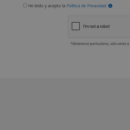
He leído y acepto la
Política de Privacidad
*Abstenerse particulares, sólo venta a