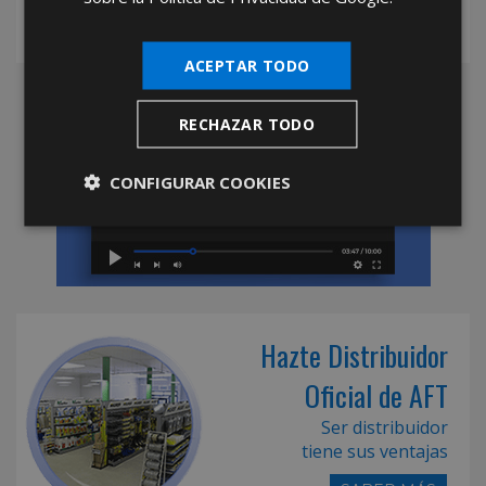
ACEPTAR TODO
RECHAZAR TODO
CONFIGURAR COOKIES
Hazte Distribuidor
Oficial de AFT
Ser distribuidor
tiene sus ventajas