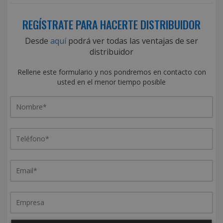
REGÍSTRATE PARA HACERTE DISTRIBUIDOR
Desde
aquí
podrá ver todas las ventajas de ser
distribuidor
Rellene este formulario y nos pondremos en contacto con
usted en el menor tiempo posible