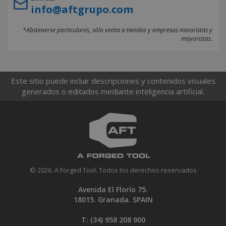
info@aftgrupo.com
*Abstenerse particulares, sólo venta a tiendas y empresas minoristas y
mayoristas.
Este sitio puede incluir descripciones y contenidos visuales
generados o editados mediante inteligencia artificial.
© 2026. A Forged Tool. Todos los derechos reservados
Avenida El Florío 75.
18015. Granada. SPAIN
T: (34)
958 208 900