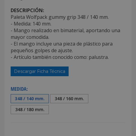
DESCRIPCIÓN:
Paleta Wolfpack gummy grip 348 / 140 mm.
- Medida: 140 mm.
- Mango realizado en bimaterial, aportando una
mayor comodida.
- El mango incluye una pieza de plástico para
pequeños golpes de ajuste.
- Artículo también conocido como: palustra.
Descargar Ficha Técnica
MEDIDA:
348 / 140 mm.
348 / 160 mm.
348 / 180 mm.