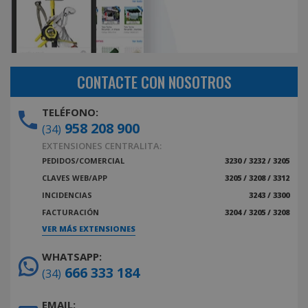
CONTACTE CON NOSOTROS
TELÉFONO:
958 208 900
(34)
EXTENSIONES CENTRALITA:
PEDIDOS/COMERCIAL
3230 / 3232 / 3205
CLAVES WEB/APP
3205 / 3208 / 3312
INCIDENCIAS
3243 / 3300
FACTURACIÓN
3204 / 3205 / 3208
VER MÁS EXTENSIONES
WHATSAPP:
666 333 184
(34)
EMAIL: