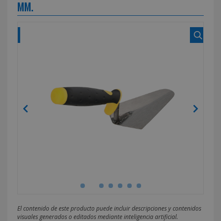
MM.
El contenido de este producto puede incluir descripciones y contenidos
visuales generados o editados mediante inteligencia artificial.