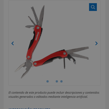
El contenido de este producto puede incluir descripciones y contenidos
visuales generados o editados mediante inteligencia artificial.