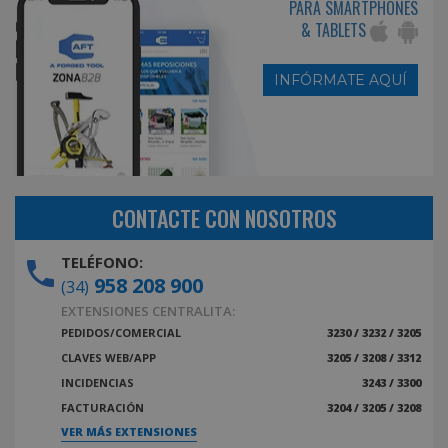
PARA SMARTPHONES
& TABLETS
INFÓRMATE AQUÍ
CONTACTE CON NOSOTROS
TELÉFONO:
958 208 900
(34)
EXTENSIONES CENTRALITA:
PEDIDOS/COMERCIAL
3230 / 3232 / 3205
CLAVES WEB/APP
3205 / 3208 / 3312
INCIDENCIAS
3243 / 3300
FACTURACIÓN
3204 / 3205 / 3208
VER MÁS EXTENSIONES