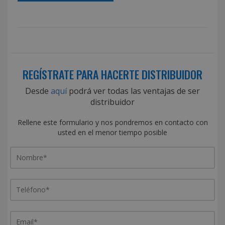
REGÍSTRATE PARA HACERTE DISTRIBUIDOR
Desde
aquí
podrá ver todas las ventajas de ser
distribuidor
Rellene este formulario y nos pondremos en contacto con
usted en el menor tiempo posible