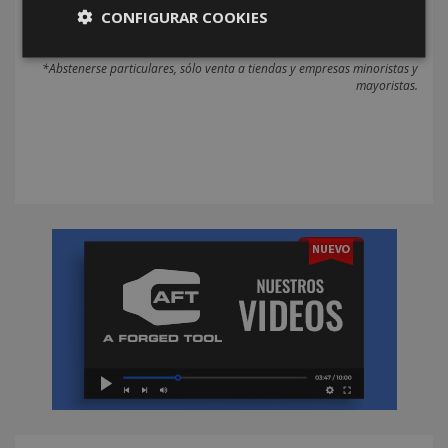
CONFIGURAR COOKIES
*Abstenerse particulares, sólo venta a tiendas y empresas minoristas y
mayoristas.