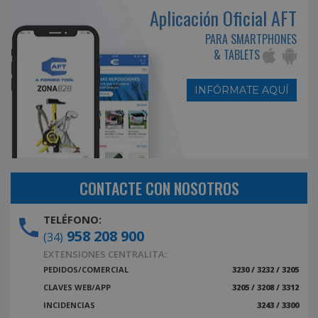
Aplicación Oficial AFT
PARA SMARTPHONES
& TABLETS
INFÓRMATE AQUÍ
CONTACTE CON NOSOTROS
TELÉFONO:
958 208 900
(34)
EXTENSIONES CENTRALITA:
PEDIDOS/COMERCIAL
3230 / 3232 / 3205
CLAVES WEB/APP
3205 / 3208 / 3312
INCIDENCIAS
3243 / 3300