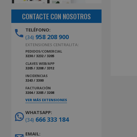
CONTACTE CON NOSOTROS
TELÉFONO:
958 208 900
(34)
EXTENSIONES CENTRALITA:
PEDIDOS/COMERCIAL
3230 / 3232 / 3205
CLAVES WEB/APP
3205 / 3208 / 3312
INCIDENCIAS
3243 / 3300
FACTURACIÓN
3204 / 3205 / 3208
VER MÁS EXTENSIONES
WHATSAPP:
666 333 184
(34)
EMAIL: