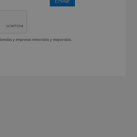
 tiendas y empresas minoristas y mayoristas.