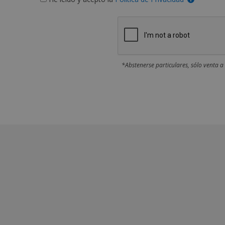
*Abstenerse particulares, sólo venta a