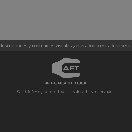
 descripciones y contenidos visuales generados o editados mediante
© 2026. A Forged Tool. Todos los derechos reservados