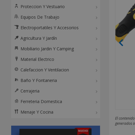
Proteccion Y Vestuario
Equipos De Trabajo
Electroportatiles Y Accesorios
Agricultura Y Jardín
Mobiliario Jardin Y Camping
Material Electrico
Calefaccion Y Ventilacion
Baño Y Fontaneria
Cerrajeria
Ferreteria Domestica
Menaje Y Cocina
El contenido
generados o 