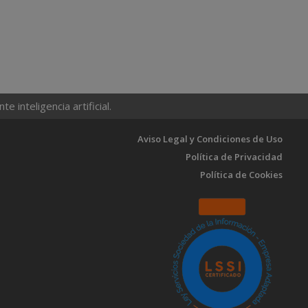
 inteligencia artificial.
Aviso Legal y Condiciones de Uso
Política de Privacidad
Política de Cookies