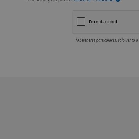
*Abstenerse particulares, sólo venta a