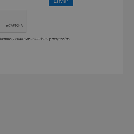
 tiendas y empresas minoristas y mayoristas.