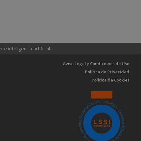
 inteligencia artificial.
Aviso Legal y Condiciones de Uso
Política de Privacidad
Política de Cookies