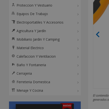
Proteccion Y Vestuario
Equipos De Trabajo
Electroportatiles Y Accesorios
Agricultura Y Jardín
Mobiliario Jardin Y Camping
Material Electrico
Calefaccion Y Ventilacion
Baño Y Fontaneria
Cerrajeria
Ferreteria Domestica
Menaje Y Cocina
El contenido
generados o 