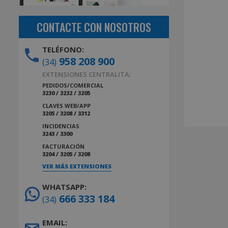
CONTACTE CON NOSOTROS
TELÉFONO:
958 208 900
(34)
EXTENSIONES CENTRALITA:
PEDIDOS/COMERCIAL
3230 / 3232 / 3205
CLAVES WEB/APP
3205 / 3208 / 3312
INCIDENCIAS
3243 / 3300
FACTURACIÓN
3204 / 3205 / 3208
VER MÁS EXTENSIONES
WHATSAPP:
666 333 184
(34)
EMAIL: