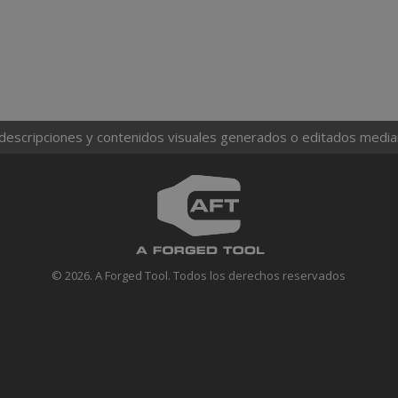
 descripciones y contenidos visuales generados o editados mediante
© 2026. A Forged Tool. Todos los derechos reservados