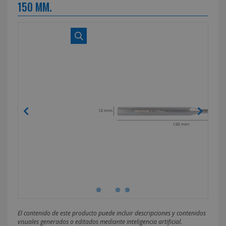
150 MM.
El contenido de este producto puede incluir descripciones y contenidos
visuales generados o editados mediante inteligencia artificial.