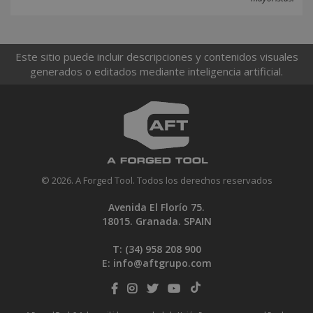
Este sitio puede incluir descripciones y contenidos visuales
generados o editados mediante inteligencia artificial.
© 2026. A Forged Tool. Todos los derechos reservados
Avenida El Florío 75.
18015. Granada. SPAIN
T: (34)
958 208 900
E:
info@aftgrupo.com