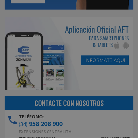
Aplicación Oficial AFT
PARA SMARTPHONES
& TABLETS
INFÓRMATE AQUÍ
CONTACTE CON NOSOTROS
TELÉFONO:
958 208 900
(34)
EXTENSIONES CENTRALITA: