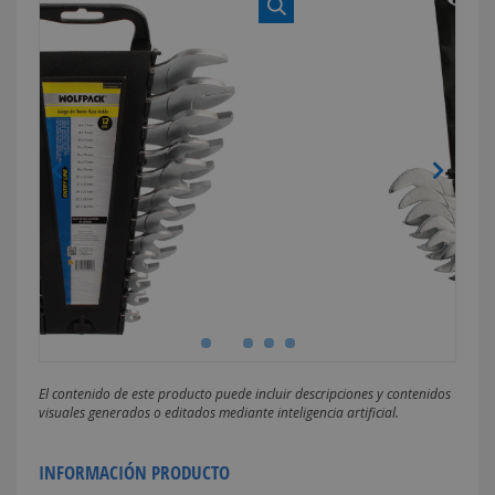
El contenido de este producto puede incluir descripciones y contenidos
visuales generados o editados mediante inteligencia artificial.
INFORMACIÓN PRODUCTO