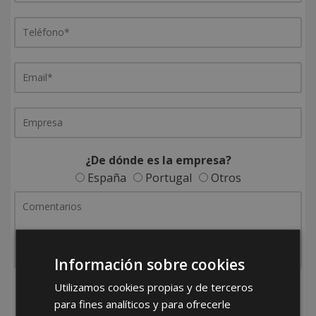
¿De dónde es la empresa?
España
Portugal
Otros
Información sobre cookies
Utilizamos cookies propias y de terceros
He leído y acepto la
Política de Privacidad
para fines analíticos y para ofrecerle