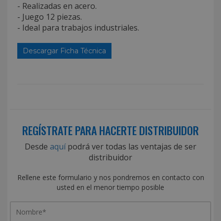
- Realizadas en acero.
- Juego 12 piezas.
- Ideal para trabajos industriales.
Descargar Ficha Técnica
REGÍSTRATE PARA HACERTE DISTRIBUIDOR
Desde
aquí
podrá ver todas las ventajas de ser
distribuidor
Rellene este formulario y nos pondremos en contacto con
usted en el menor tiempo posible