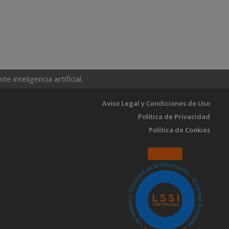
 inteligencia artificial.
Aviso Legal y Condiciones de Uso
Política de Privacidad
Política de Cookies