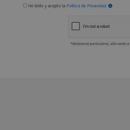
He leído y acepto la
Política de Privacidad
*Abstenerse particulares, sólo venta a