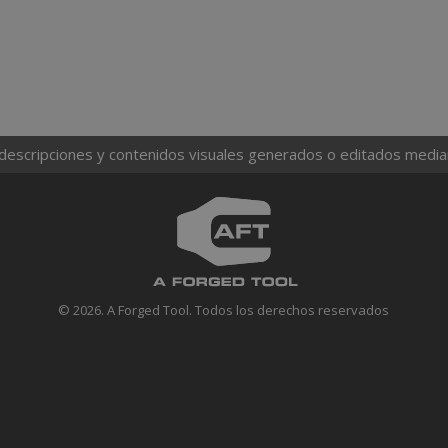
 descripciones y contenidos visuales generados o editados mediante
© 2026. A Forged Tool. Todos los derechos reservados