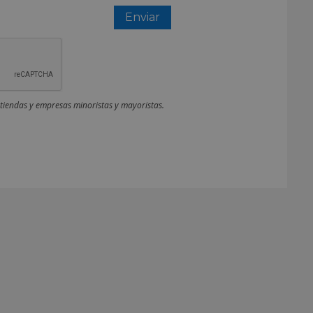
 tiendas y empresas minoristas y mayoristas.