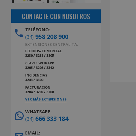
CONTACTE CON NOSOTROS
TELÉFONO:
958 208 900
(34)
EXTENSIONES CENTRALITA:
PEDIDOS/COMERCIAL
3230 / 3232 / 3205
CLAVES WEB/APP
3205 / 3208 / 3312
INCIDENCIAS
3243 / 3300
FACTURACIÓN
3204 / 3205 / 3208
VER MÁS EXTENSIONES
WHATSAPP:
666 333 184
(34)
EMAIL: