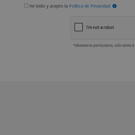
He leído y acepto la
Política de Privacidad
*Abstenerse particulares, sólo venta a