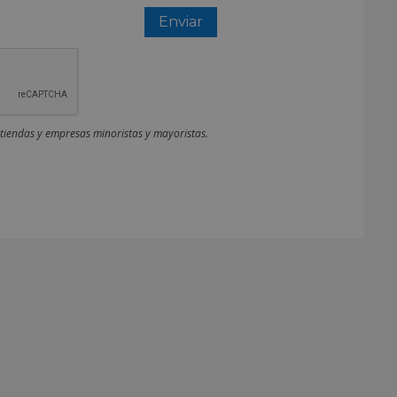
 tiendas y empresas minoristas y mayoristas.