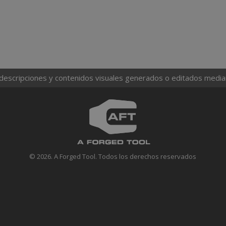
 descripciones y contenidos visuales generados o editados mediante
© 2026. A Forged Tool. Todos los derechos reservados