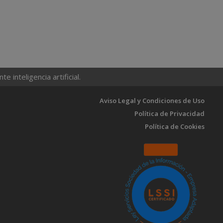
 inteligencia artificial.
Aviso Legal y Condiciones de Uso
Política de Privacidad
Política de Cookies