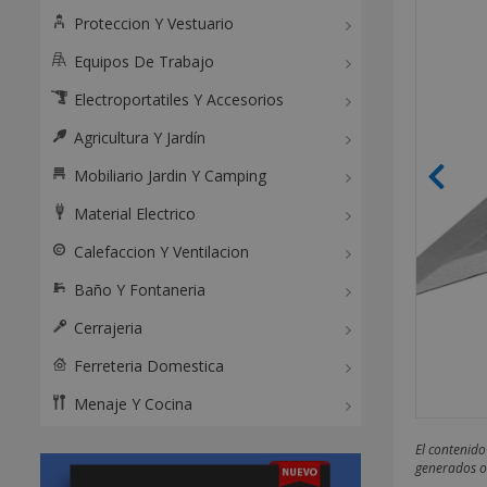
Proteccion Y Vestuario
Equipos De Trabajo
Electroportatiles Y Accesorios
Agricultura Y Jardín
Mobiliario Jardin Y Camping
Material Electrico
Calefaccion Y Ventilacion
Baño Y Fontaneria
Cerrajeria
Ferreteria Domestica
Menaje Y Cocina
El contenido
generados o 