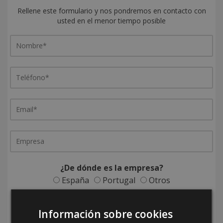
Rellene este formulario y nos pondremos en contacto con
usted en el menor tiempo posible
¿De dónde es la empresa?
España
Portugal
Otros
Información sobre cookies