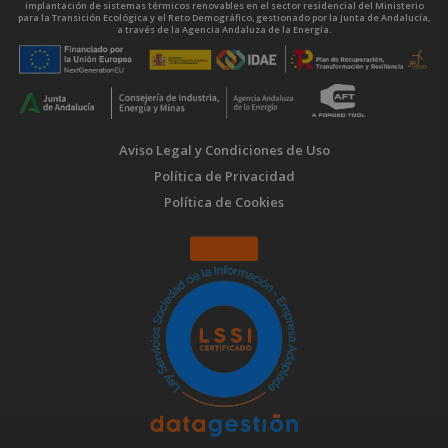
implantación de sistemas térmicos renovables en el sector residencial del Ministerio
para la Transición Ecológica y el Reto Demográfico, gestionado por la Junta de Andalucía,
a través de la Agencia Andaluza de la Energía.
Aviso Legal y Condiciones de Uso
Política de Privacidad
Política de Cookies