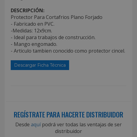
DESCRIPCIÓN:
Protector Para Cortafrios Plano Forjado
- Fabricado en PVC.
-Medidas: 12x9cm.
- Ideal para trabajos de construcción.
- Mango engomado.
- Articulo tambien conocido como protector cincel.
Descargar Ficha Técnica
REGÍSTRATE PARA HACERTE DISTRIBUIDOR
Desde
aquí
podrá ver todas las ventajas de ser
distribuidor