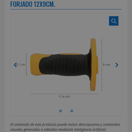
FORJADO 12X9CM.
El contenido de este producto puede incluir descripciones y contenidos
visuales generados o editados mediante inteligencia artificial.