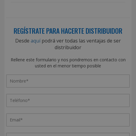
REGÍSTRATE PARA HACERTE DISTRIBUIDOR
Desde
aquí
podrá ver todas las ventajas de ser
distribuidor
Rellene este formulario y nos pondremos en contacto con
usted en el menor tiempo posible