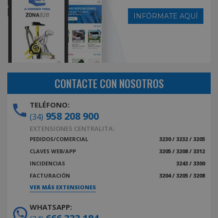
INFÓRMATE AQUÍ
CONTACTE CON NOSOTROS
TELÉFONO:
958 208 900
(34)
EXTENSIONES CENTRALITA:
PEDIDOS/COMERCIAL
3230 / 3232 / 3205
CLAVES WEB/APP
3205 / 3208 / 3312
INCIDENCIAS
3243 / 3300
FACTURACIÓN
3204 / 3205 / 3208
VER MÁS EXTENSIONES
WHATSAPP: