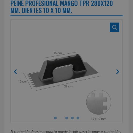
PEINE PROFESIONAL MANGO TPR 280X120
MM. DIENTES 10 X 10 MM.
El contenido de este producto puede incluir descripciones y contenidos