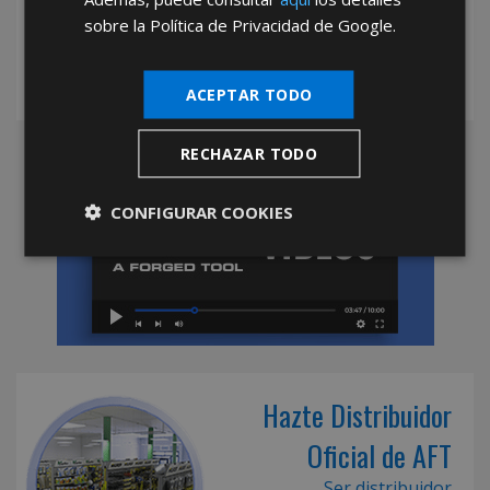
sobre la Política de Privacidad de Google.
ACEPTAR TODO
RECHAZAR TODO
CONFIGURAR COOKIES
Hazte Distribuidor
Oficial de AFT
Ser distribuidor