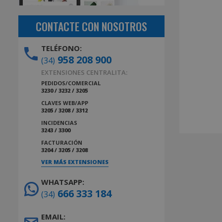
CONTACTE CON NOSOTROS
TELÉFONO:
958 208 900
(34)
EXTENSIONES CENTRALITA:
PEDIDOS/COMERCIAL
3230 / 3232 / 3205
CLAVES WEB/APP
3205 / 3208 / 3312
INCIDENCIAS
3243 / 3300
FACTURACIÓN
3204 / 3205 / 3208
VER MÁS EXTENSIONES
WHATSAPP:
666 333 184
(34)
EMAIL: