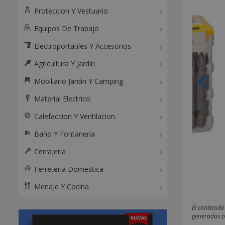
Proteccion Y Vestuario
Equipos De Trabajo
Electroportatiles Y Accesorios
Agricultura Y Jardín
Mobiliario Jardin Y Camping
Material Electrico
Calefaccion Y Ventilacion
Baño Y Fontaneria
Cerrajeria
Ferreteria Domestica
Menaje Y Cocina
El contenido
generados o 