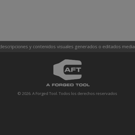
 descripciones y contenidos visuales generados o editados mediante
© 2026. A Forged Tool. Todos los derechos reservados