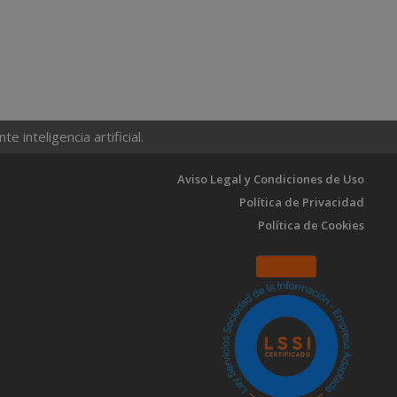
 inteligencia artificial.
Aviso Legal y Condiciones de Uso
Política de Privacidad
Política de Cookies