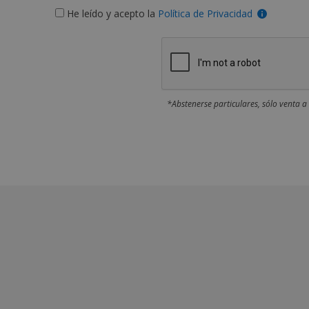
He leído y acepto la
Política de Privacidad
*Abstenerse particulares, sólo venta a