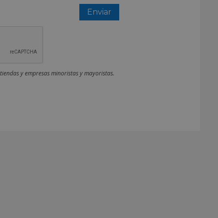
 tiendas y empresas minoristas y mayoristas.