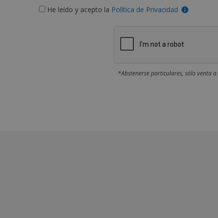
He leído y acepto la
Política de Privacidad
*Abstenerse particulares, sólo venta a