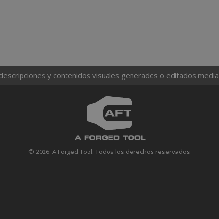
 descripciones y contenidos visuales generados o editados mediante
© 2026. A Forged Tool. Todos los derechos reservados