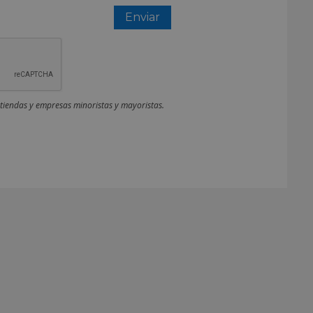
 tiendas y empresas minoristas y mayoristas.