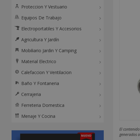
Proteccion Y Vestuario
Equipos De Trabajo
Electroportatiles Y Accesorios
Agricultura Y Jardín
Mobiliario Jardin Y Camping
Material Electrico
Calefaccion Y Ventilacion
Baño Y Fontaneria
Cerrajeria
Ferreteria Domestica
Menaje Y Cocina
El contenido
generados o 