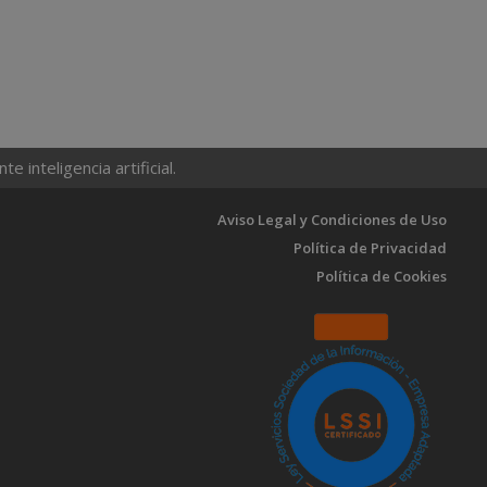
 inteligencia artificial.
Aviso Legal y Condiciones de Uso
Política de Privacidad
Política de Cookies