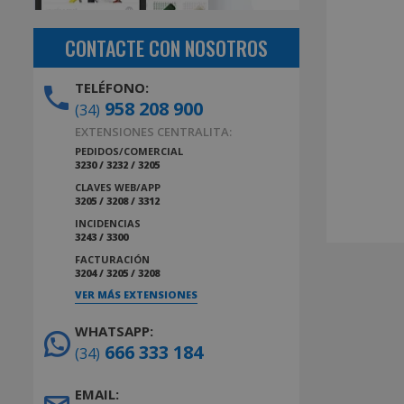
CONTACTE CON NOSOTROS
TELÉFONO:
958 208 900
(34)
EXTENSIONES CENTRALITA:
PEDIDOS/COMERCIAL
3230 / 3232 / 3205
CLAVES WEB/APP
3205 / 3208 / 3312
INCIDENCIAS
3243 / 3300
FACTURACIÓN
3204 / 3205 / 3208
VER MÁS EXTENSIONES
WHATSAPP:
666 333 184
(34)
EMAIL: