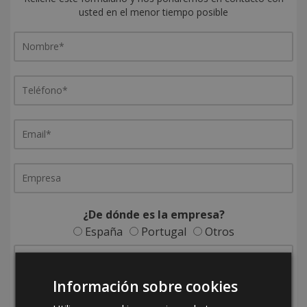
usted en el menor tiempo posible
¿De dónde es la empresa?
España
Portugal
Otros
Información sobre cookies