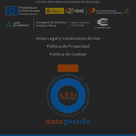
a través de la Agencia Andaluza de la Energía.
Aviso Legal y Condiciones de Uso
Política de Privacidad
Política de Cookies