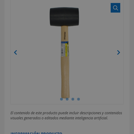
El contenido de este producto puede incluir descripciones y contenidos
visuales generados o editados mediante inteligencia artificial.