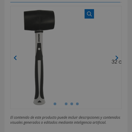
El contenido de este producto puede incluir descripciones y contenidos
visuales generados o editados mediante inteligencia artificial.