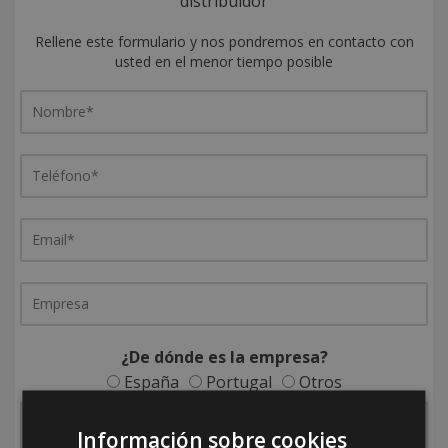
distribuidor
Rellene este formulario y nos pondremos en contacto con
usted en el menor tiempo posible
¿De dónde es la empresa?
España
Portugal
Otros
Información sobre cookies