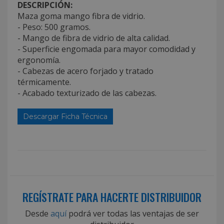
DESCRIPCIÓN:
Maza goma mango fibra de vidrio.
- Peso: 500 gramos.
- Mango de fibra de vidrio de alta calidad.
- Superficie engomada para mayor comodidad y
ergonomía.
- Cabezas de acero forjado y tratado
térmicamente.
- Acabado texturizado de las cabezas.
Descargar Ficha Técnica
REGÍSTRATE PARA HACERTE DISTRIBUIDOR
Desde
aquí
podrá ver todas las ventajas de ser