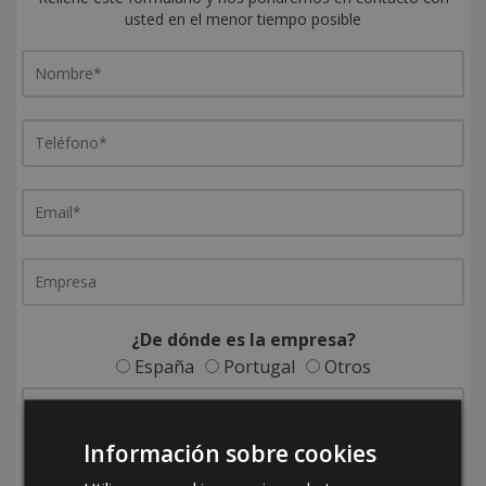
usted en el menor tiempo posible
¿De dónde es la empresa?
España
Portugal
Otros
Información sobre cookies