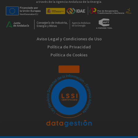
a través de la Agencia Andaluza de la Energía.
Aviso Legal y Condiciones de Uso
Política de Privacidad
Política de Cookies