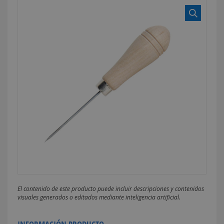
El contenido de este producto puede incluir descripciones y contenidos
visuales generados o editados mediante inteligencia artificial.