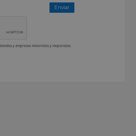
 tiendas y empresas minoristas y mayoristas.