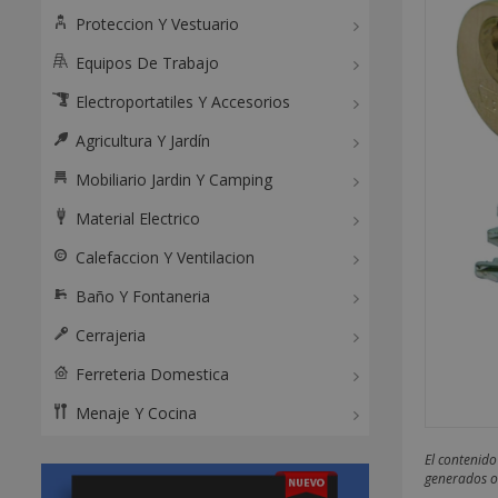
Proteccion Y Vestuario
Equipos De Trabajo
Electroportatiles Y Accesorios
Agricultura Y Jardín
Mobiliario Jardin Y Camping
Material Electrico
Calefaccion Y Ventilacion
Baño Y Fontaneria
Cerrajeria
Ferreteria Domestica
Menaje Y Cocina
El contenido
generados o 