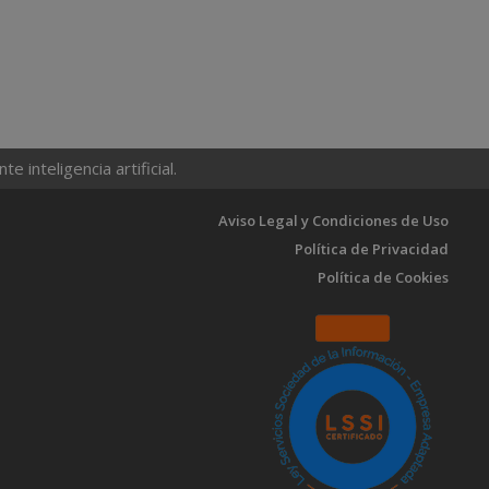
 inteligencia artificial.
Aviso Legal y Condiciones de Uso
Política de Privacidad
Política de Cookies