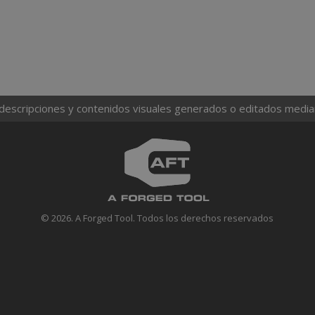
 descripciones y contenidos visuales generados o editados mediante
© 2026. A Forged Tool. Todos los derechos reservados