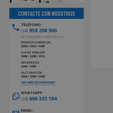
CONTACTE CON NOSOTROS
TELÉFONO:
958 208 900
(34)
EXTENSIONES CENTRALITA:
PEDIDOS/COMERCIAL
3230 / 3232 / 3205
CLAVES WEB/APP
3205 / 3208 / 3312
INCIDENCIAS
3243 / 3300
FACTURACIÓN
3204 / 3205 / 3208
VER MÁS EXTENSIONES
WHATSAPP:
666 333 184
(34)
EMAIL: