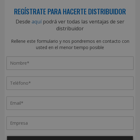
REGÍSTRATE PARA HACERTE DISTRIBUIDOR
Desde
aquí
podrá ver todas las ventajas de ser
distribuidor
Rellene este formulario y nos pondremos en contacto con
usted en el menor tiempo posible
¿De dónde es la empresa?