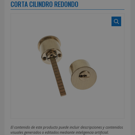
CORTA CILINDRO REDONDO
El contenido de este producto puede incluir descripciones y contenidos
visuales generados o editados mediante inteligencia artificial.