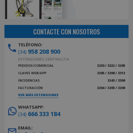
CONTACTE CON NOSOTROS
TELÉFONO:
958 208 900
(34)
EXTENSIONES CENTRALITA:
PEDIDOS/COMERCIAL
3230 / 3232 / 3205
CLAVES WEB/APP
3205 / 3208 / 3312
INCIDENCIAS
3243 / 3300
FACTURACIÓN
3204 / 3205 / 3208
VER MÁS EXTENSIONES
WHATSAPP:
666 333 184
(34)
EMAIL: