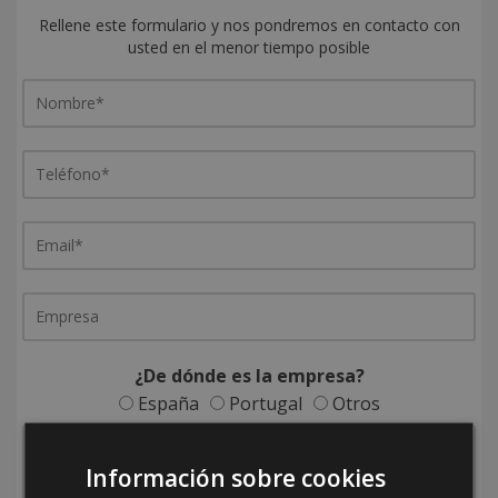
Rellene este formulario y nos pondremos en contacto con
usted en el menor tiempo posible
¿De dónde es la empresa?
España
Portugal
Otros
Información sobre cookies