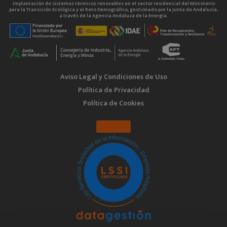
implantación de sistemas térmicos renovables en el sector residencial del Ministerio
para la Transición Ecológica y el Reto Demográfico, gestionado por la Junta de Andalucía,
a través de la Agencia Andaluza de la Energía.
Aviso Legal y Condiciones de Uso
Política de Privacidad
Política de Cookies