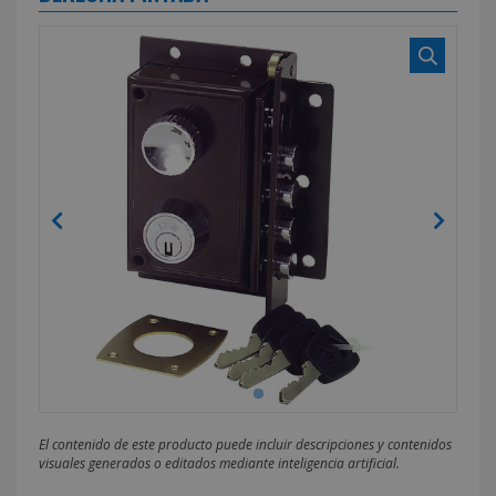
El contenido de este producto puede incluir descripciones y contenidos
visuales generados o editados mediante inteligencia artificial.