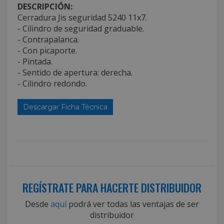
DESCRIPCIÓN:
Cerradura Jis seguridad 5240 11x7.
- Cilindro de seguridad graduable.
- Contrapalanca.
- Con picaporte.
- Pintada.
- Sentido de apertura: derecha.
- Cilindro redondo.
Descargar Ficha Técnica
REGÍSTRATE PARA HACERTE DISTRIBUIDOR
Desde
aquí
podrá ver todas las ventajas de ser
distribuidor