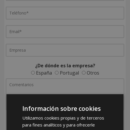
¿De dónde es la empresa?
España
Portugal
Otros
Información sobre cookies
Utilizamos cookies propias y de terceros
He leído y acepto la
Política de Privacidad
para fines analíticos y para ofrecerle