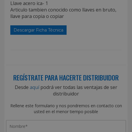
Llave acero ica- 1
Articulo tambien conocido como llaves en bruto,
llave para copia o copiar
Descargar Ficha Técnica
REGÍSTRATE PARA HACERTE DISTRIBUIDOR
Desde
aquí
podrá ver todas las ventajas de ser
distribuidor
Rellene este formulario y nos pondremos en contacto con
usted en el menor tiempo posible