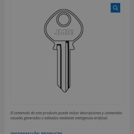
El contenido de este producto puede incluir descripciones y contenidos
visuales generados o editados mediante inteligencia artificial.