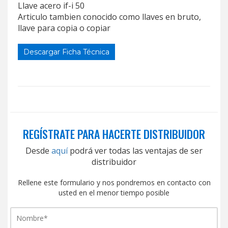
Llave acero if-i 50
Articulo tambien conocido como llaves en bruto,
llave para copia o copiar
Descargar Ficha Técnica
REGÍSTRATE PARA HACERTE DISTRIBUIDOR
Desde
aquí
podrá ver todas las ventajas de ser
distribuidor
Rellene este formulario y nos pondremos en contacto con
usted en el menor tiempo posible