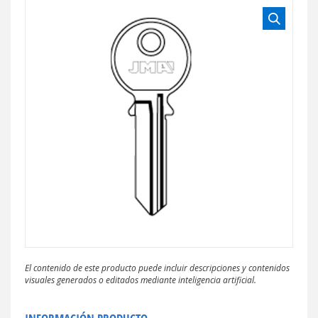
El contenido de este producto puede incluir descripciones y contenidos
visuales generados o editados mediante inteligencia artificial.