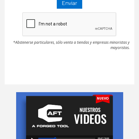
*Abstenerse particulares, sólo venta a tiendas y empresas minoristas y
mayoristas.