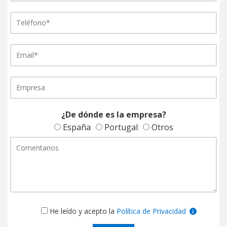
¿De dónde es la empresa?
España
Portugal
Otros
He leído y acepto la
Política de Privacidad