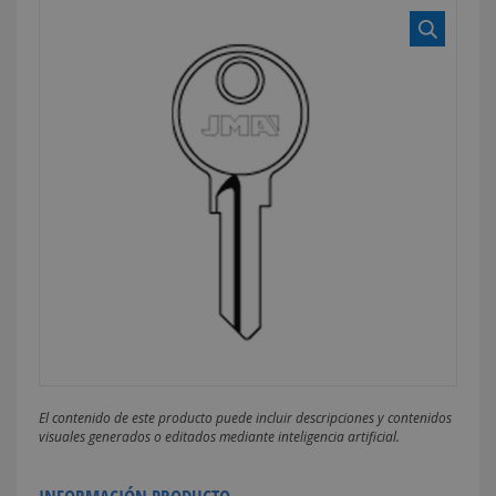
El contenido de este producto puede incluir descripciones y contenidos
visuales generados o editados mediante inteligencia artificial.