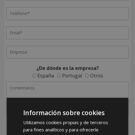
¿De dónde es la empresa?
España
Portugal
Otros
Información sobre cookies
Utilizamos cookies propias y de terceros
He leído y acepto la
Política de Privacidad
para fines analíticos y para ofrecerle