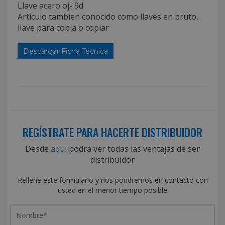
Llave acero oj- 9d
Articulo tambien conocido como llaves en bruto,
llave para copia o copiar
Descargar Ficha Técnica
REGÍSTRATE PARA HACERTE DISTRIBUIDOR
Desde
aquí
podrá ver todas las ventajas de ser
distribuidor
Rellene este formulario y nos pondremos en contacto con
usted en el menor tiempo posible