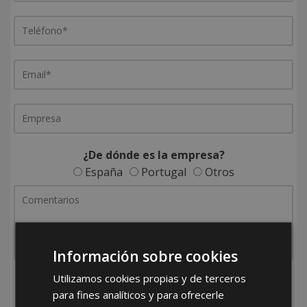
¿De dónde es la empresa?
España
Portugal
Otros
Información sobre cookies
Utilizamos cookies propias y de terceros
He leído y acepto la
Política de Privacidad
para fines analíticos y para ofrecerle