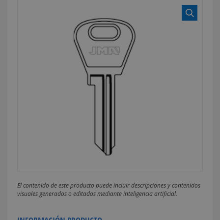
El contenido de este producto puede incluir descripciones y contenidos
visuales generados o editados mediante inteligencia artificial.