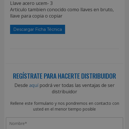
Llave acero ucem- 3
Articulo tambien conocido como llaves en bruto,
llave para copia o copiar
Descargar Ficha Técnica
REGÍSTRATE PARA HACERTE DISTRIBUIDOR
Desde
aquí
podrá ver todas las ventajas de ser
distribuidor
Rellene este formulario y nos pondremos en contacto con
usted en el menor tiempo posible