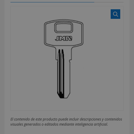
El contenido de este producto puede incluir descripciones y contenidos
visuales generados o editados mediante inteligencia artificial.