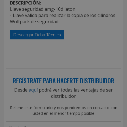
DESCRIPCIÓN:
Llave seguridad amg-10d laton
- Llave valida para realizar la copia de los cilindros
Wolfpack de seguridad.
Descargar Ficha Técnica
REGÍSTRATE PARA HACERTE DISTRIBUIDOR
Desde
aquí
podrá ver todas las ventajas de ser
distribuidor
Rellene este formulario y nos pondremos en contacto con
usted en el menor tiempo posible