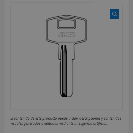
El contenido de este producto puede incluir descripciones y contenidos
visuales generados o editados mediante inteligencia artificial.