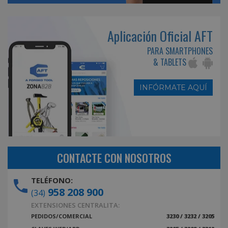
Aplicación Oficial AFT
PARA SMARTPHONES
& TABLETS
INFÓRMATE AQUÍ
CONTACTE CON NOSOTROS
TELÉFONO:
958 208 900
(34)
EXTENSIONES CENTRALITA:
PEDIDOS/COMERCIAL
3230 / 3232 / 3205