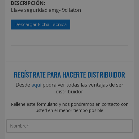
DESCRIPCIÓN:
Llave seguridad amg- 9d laton
Descargar Ficha Técnica
REGÍSTRATE PARA HACERTE DISTRIBUIDOR
Desde
aquí
podrá ver todas las ventajas de ser
distribuidor
Rellene este formulario y nos pondremos en contacto con
usted en el menor tiempo posible