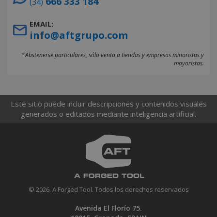
666 333 184
(34)
EMAIL:
info@aftgrupo.com
*Abstenerse particulares, sólo venta a tiendas y empresas minoristas y
mayoristas.
Este sitio puede incluir descripciones y contenidos visuales
generados o editados mediante inteligencia artificial.
© 2026. A Forged Tool. Todos los derechos reservados
Avenida El Florío 75.