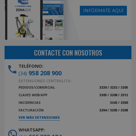
INFÓRMATE AQUÍ
CONTACTE CON NOSOTROS
TELÉFONO:
958 208 900
(34)
EXTENSIONES CENTRALITA:
PEDIDOS/COMERCIAL
3230 / 3232 / 3205
CLAVES WEB/APP
3205 / 3208 / 3312
INCIDENCIAS
3243 / 3300
FACTURACIÓN
3204 / 3205 / 3208
VER MÁS EXTENSIONES
WHATSAPP: