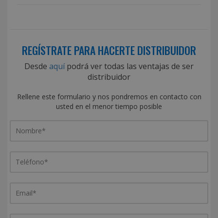
REGÍSTRATE PARA HACERTE DISTRIBUIDOR
Desde
aquí
podrá ver todas las ventajas de ser
distribuidor
Rellene este formulario y nos pondremos en contacto con
usted en el menor tiempo posible