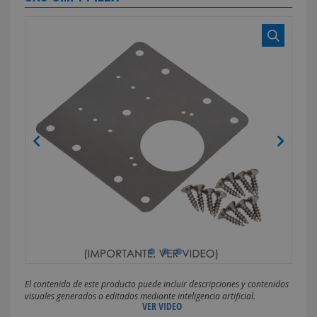
El contenido de este producto puede incluir descripciones y contenidos
visuales generados o editados mediante inteligencia artificial.
VER VIDEO