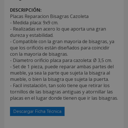
DESCRIPCIÓN:
Placas Reparacion Bisagras Cazoleta
- Medida placa: 9x9 cm.
- Realizadas en acero lo que aporta una gran
dureza y estabilidad.
- Compatible con la gran mayoria de bisagras, ya
que los orificiós están diseñados para coincidir
con la mayoria de bisagras.
- Diametro orificio placa para cazoleta: Ø 3,5 cm.
- Set de 1 pieza, puede reparar ambas partes del
mueble, ya sea la parte que sujeta la bisagra al
mueble, o bien la bisagra que sujeta la puerta.
- Facil instalación, tan solo tiene que retirar los
tornillos de las bisagras antiguas y atornillar las
placas en el lugar donde tienen que ir las bisagras.
Descargar Ficha Técnica