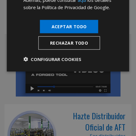
sobre la Política de Privacidad de Google.
ACEPTAR TODO
RECHAZAR TODO
CONFIGURAR COOKIES
Hazte Distribuidor
Oficial de AFT
Ser distribuidor