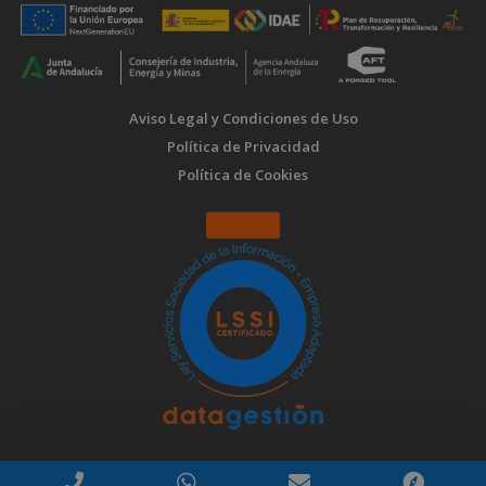
Aviso Legal y Condiciones de Uso
Política de Privacidad
Política de Cookies