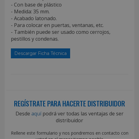
- Con base de plástico
- Medida: 35 mm.
- Acabado latonado.
- Para colocar en puertas, ventanas, etc.
- También puede ser usado como cerrojos,
pestillos y condenas.
Descargar Ficha Técnica
REGÍSTRATE PARA HACERTE DISTRIBUIDOR
Desde
aquí
podrá ver todas las ventajas de ser
distribuidor
Rellene este formulario y nos pondremos en contacto con