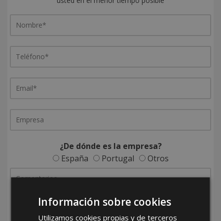
usted en el menor tiempo posible
¿De dónde es la empresa?
España
Portugal
Otros
Información sobre cookies
Utilizamos cookies propias y de terceros