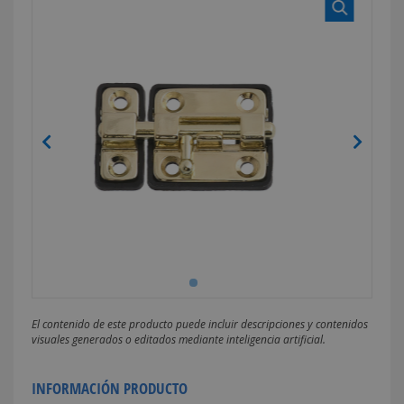
El contenido de este producto puede incluir descripciones y contenidos
visuales generados o editados mediante inteligencia artificial.
INFORMACIÓN PRODUCTO