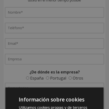
usted en el menor tiempo posible
¿De dónde es la empresa?
España
Portugal
Otros
Información sobre cookies
Utilizamos cookies propias y de terceros