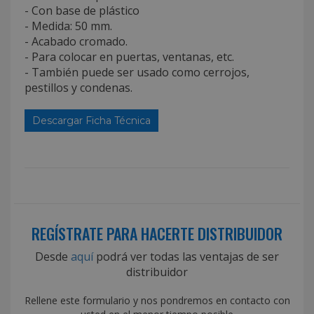
- Con base de plástico
- Medida: 50 mm.
- Acabado cromado.
- Para colocar en puertas, ventanas, etc.
- También puede ser usado como cerrojos,
pestillos y condenas.
Descargar Ficha Técnica
REGÍSTRATE PARA HACERTE DISTRIBUIDOR
Desde
aquí
podrá ver todas las ventajas de ser
distribuidor
Rellene este formulario y nos pondremos en contacto con