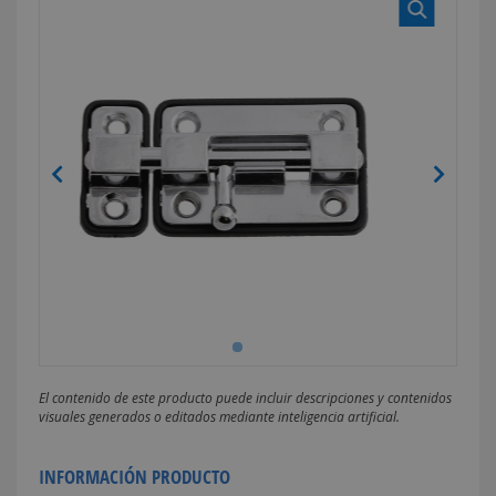
El contenido de este producto puede incluir descripciones y contenidos
visuales generados o editados mediante inteligencia artificial.
INFORMACIÓN PRODUCTO