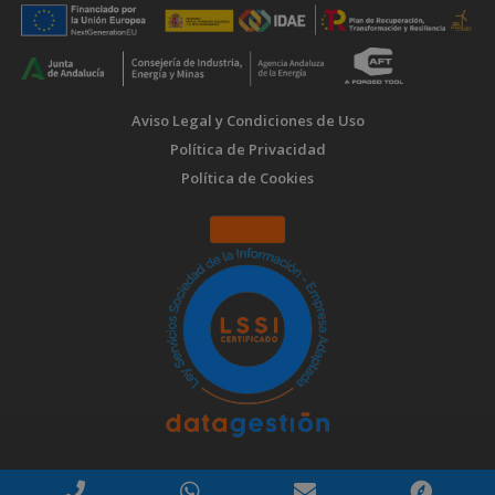
Aviso Legal y Condiciones de Uso
Política de Privacidad
Política de Cookies