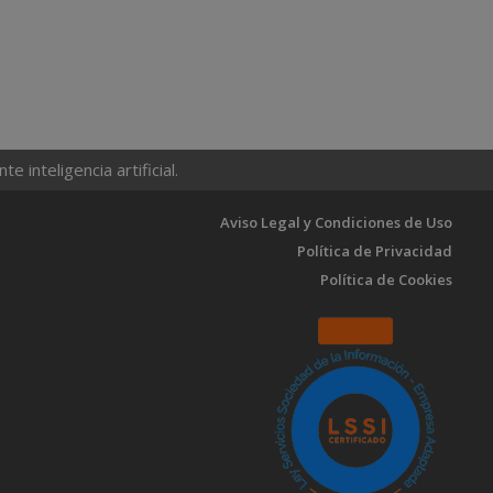
 inteligencia artificial.
Aviso Legal y Condiciones de Uso
Política de Privacidad
Política de Cookies