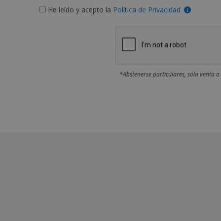
He leído y acepto la
Política de Privacidad
*Abstenerse particulares, sólo venta a