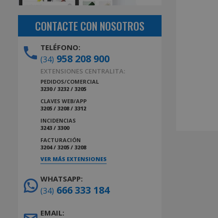
CONTACTE CON NOSOTROS
TELÉFONO:
958 208 900
(34)
EXTENSIONES CENTRALITA:
PEDIDOS/COMERCIAL
3230 / 3232 / 3205
CLAVES WEB/APP
3205 / 3208 / 3312
INCIDENCIAS
3243 / 3300
FACTURACIÓN
3204 / 3205 / 3208
VER MÁS EXTENSIONES
WHATSAPP:
666 333 184
(34)
EMAIL: