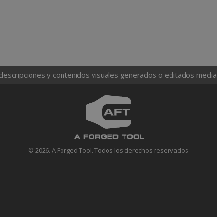
 descripciones y contenidos visuales generados o editados mediante
© 2026. A Forged Tool. Todos los derechos reservados