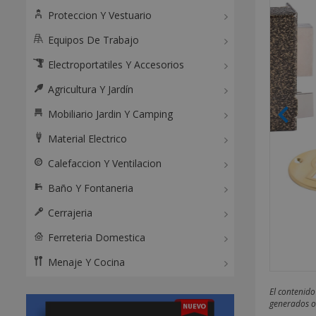
Proteccion Y Vestuario
Equipos De Trabajo
Electroportatiles Y Accesorios
Agricultura Y Jardín
Mobiliario Jardin Y Camping
Material Electrico
Calefaccion Y Ventilacion
Baño Y Fontaneria
Cerrajeria
Ferreteria Domestica
Menaje Y Cocina
El contenido
generados o 