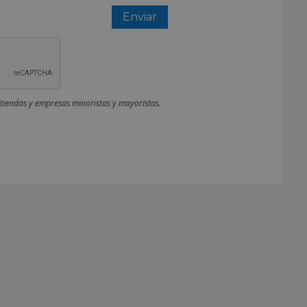
 tiendas y empresas minoristas y mayoristas.