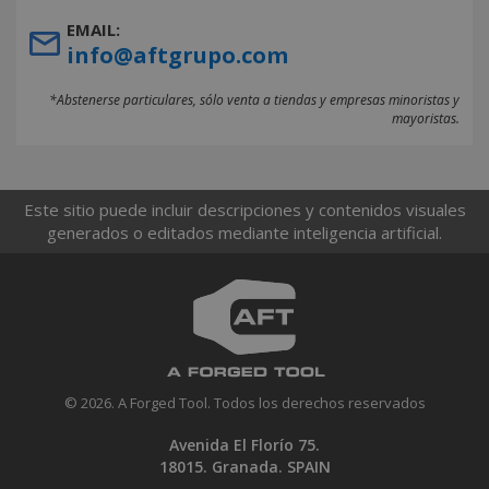
EMAIL:
info@aftgrupo.com
*Abstenerse particulares, sólo venta a tiendas y empresas minoristas y
mayoristas.
Este sitio puede incluir descripciones y contenidos visuales
generados o editados mediante inteligencia artificial.
© 2026. A Forged Tool. Todos los derechos reservados
Avenida El Florío 75.
18015. Granada. SPAIN