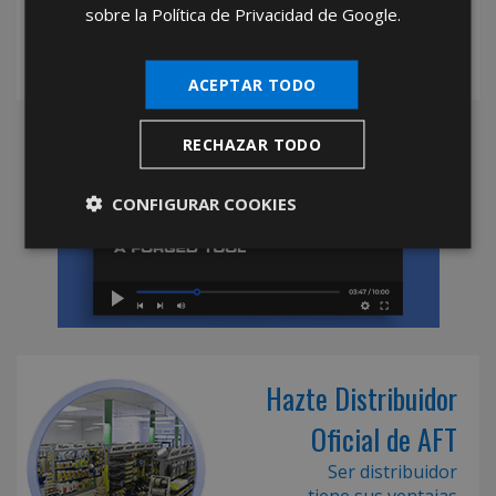
sobre la Política de Privacidad de Google.
ACEPTAR TODO
RECHAZAR TODO
CONFIGURAR COOKIES
Hazte Distribuidor
Oficial de AFT
Ser distribuidor
tiene sus ventajas