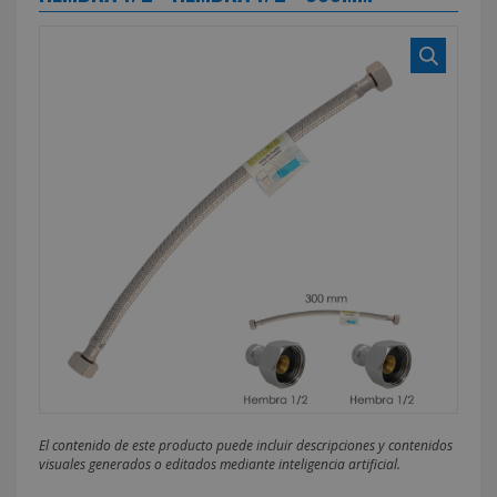
El contenido de este producto puede incluir descripciones y contenidos
visuales generados o editados mediante inteligencia artificial.