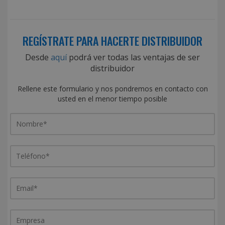
REGÍSTRATE PARA HACERTE DISTRIBUIDOR
Desde
aquí
podrá ver todas las ventajas de ser
distribuidor
Rellene este formulario y nos pondremos en contacto con
usted en el menor tiempo posible