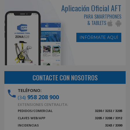
Aplicación Oficial AFT
PARA SMARTPHONES
& TABLETS
INFÓRMATE AQUÍ
CONTACTE CON NOSOTROS
TELÉFONO:
958 208 900
(34)
EXTENSIONES CENTRALITA:
PEDIDOS/COMERCIAL
3230 / 3232 / 3205
CLAVES WEB/APP
3205 / 3208 / 3312
INCIDENCIAS
3243 / 3300