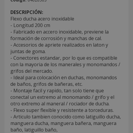
DESCRIPCIÓN:
Flexo ducha acero inoxidable
- Longitud 200 cm
- Fabricado en accero inoxidable, previene la
formación de corrosión y manchas de cal.
- Accesorios de apriete realizados en laton y
juntas de goma.
- Conectores estandar, por lo que es compatible
con la mayoria de los manerales y monomandos /
grifos del mercado.
- Ideal para colocación en duchas, monomandos
de baños, grifos de bañeras, etc.
- Montaje facil y rapido, tan solo tiene que
conectal un extremo al monomando / grifo y el
otro extremo al maneral / rociador de ducha.
- Flexo super flexible y resistente a torceduras.
- Articulo tambien conocido como latiguillo ducha,
manguera ducha, manguera bañera, manguera
baño, latiguillo baño,