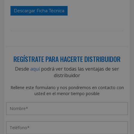
Descargar Ficha Técnica
REGÍSTRATE PARA HACERTE DISTRIBUIDOR
Desde
aquí
podrá ver todas las ventajas de ser
distribuidor
Rellene este formulario y nos pondremos en contacto con
usted en el menor tiempo posible