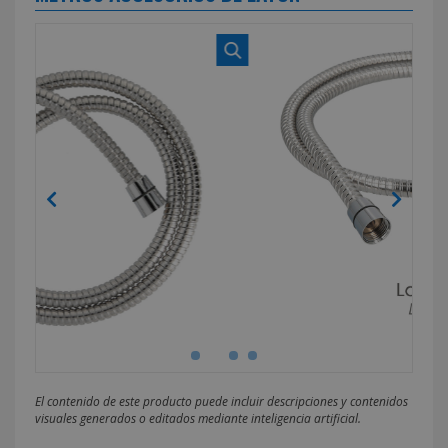
El contenido de este producto puede incluir descripciones y contenidos
visuales generados o editados mediante inteligencia artificial.