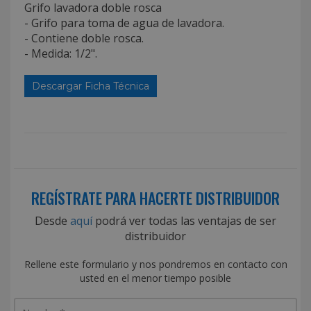
Grifo lavadora doble rosca
- Grifo para toma de agua de lavadora.
- Contiene doble rosca.
- Medida: 1/2".
Descargar Ficha Técnica
REGÍSTRATE PARA HACERTE DISTRIBUIDOR
Desde
aquí
podrá ver todas las ventajas de ser
distribuidor
Rellene este formulario y nos pondremos en contacto con
usted en el menor tiempo posible