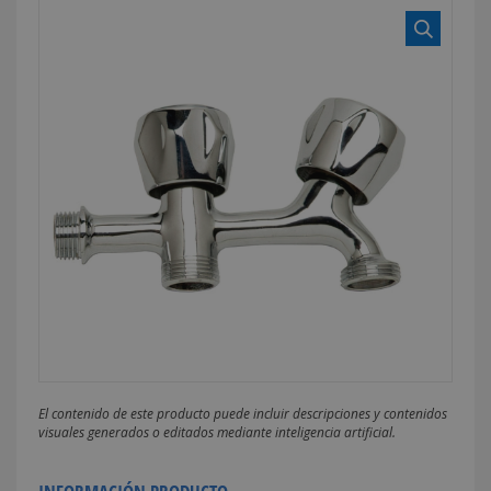
El contenido de este producto puede incluir descripciones y contenidos
visuales generados o editados mediante inteligencia artificial.