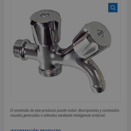
El contenido de este producto puede incluir descripciones y contenidos
visuales generados o editados mediante inteligencia artificial.