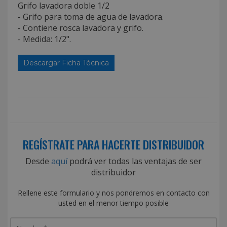
Grifo lavadora doble 1/2
- Grifo para toma de agua de lavadora.
- Contiene rosca lavadora y grifo.
- Medida: 1/2".
Descargar Ficha Técnica
REGÍSTRATE PARA HACERTE DISTRIBUIDOR
Desde
aquí
podrá ver todas las ventajas de ser
distribuidor
Rellene este formulario y nos pondremos en contacto con
usted en el menor tiempo posible