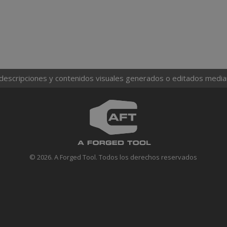
 descripciones y contenidos visuales generados o editados mediante
© 2026. A Forged Tool. Todos los derechos reservados