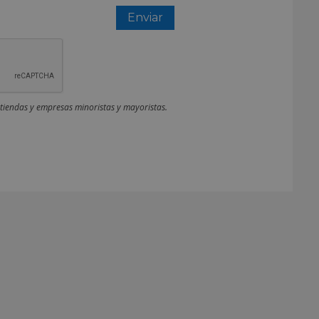
 tiendas y empresas minoristas y mayoristas.