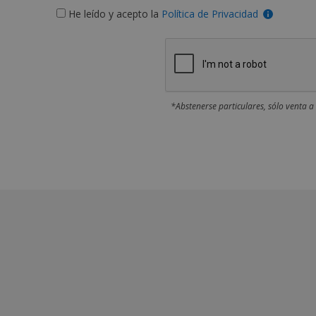
He leído y acepto la
Política de Privacidad
*Abstenerse particulares, sólo venta a