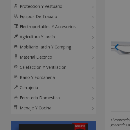
Proteccion Y Vestuario
Equipos De Trabajo
Electroportatiles Y Accesorios
Agricultura Y Jardín
Mobiliario Jardin Y Camping
Material Electrico
Calefaccion Y Ventilacion
Baño Y Fontaneria
Cerrajeria
Ferreteria Domestica
Menaje Y Cocina
El contenido
generados o 