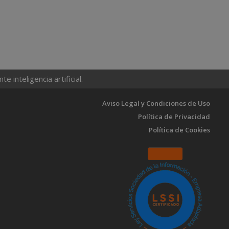
 inteligencia artificial.
Aviso Legal y Condiciones de Uso
Política de Privacidad
Política de Cookies