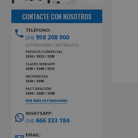
CONTACTE CON NOSOTROS
TELÉFONO:
958 208 900
(34)
EXTENSIONES CENTRALITA:
PEDIDOS/COMERCIAL
3230 / 3232 / 3205
CLAVES WEB/APP
3205 / 3208 / 3312
INCIDENCIAS
3243 / 3300
FACTURACIÓN
3204 / 3205 / 3208
VER MÁS EXTENSIONES
WHATSAPP:
666 333 184
(34)
EMAIL: