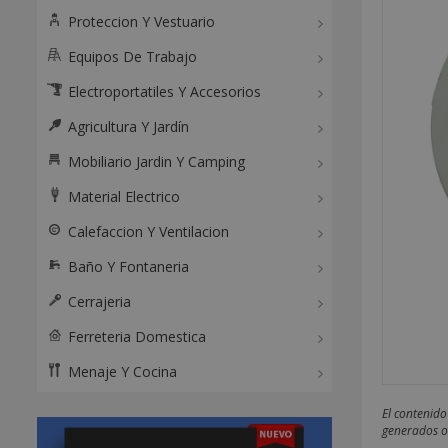
Proteccion Y Vestuario
Equipos De Trabajo
Electroportatiles Y Accesorios
Agricultura Y Jardín
Mobiliario Jardin Y Camping
Material Electrico
Calefaccion Y Ventilacion
Baño Y Fontaneria
Cerrajeria
Ferreteria Domestica
Menaje Y Cocina
El contenido
generados o 