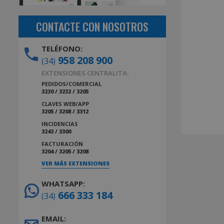
CONTACTE CON NOSOTROS
TELÉFONO:
958 208 900
(34)
EXTENSIONES CENTRALITA:
PEDIDOS/COMERCIAL
3230 / 3232 / 3205
CLAVES WEB/APP
3205 / 3208 / 3312
INCIDENCIAS
3243 / 3300
FACTURACIÓN
3204 / 3205 / 3208
VER MÁS EXTENSIONES
WHATSAPP:
666 333 184
(34)
EMAIL: