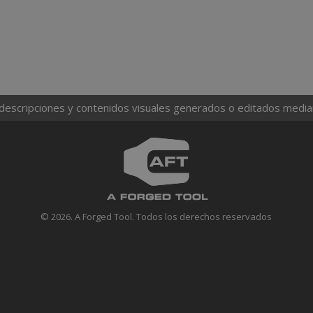
 descripciones y contenidos visuales generados o editados mediante
© 2026. A Forged Tool. Todos los derechos reservados