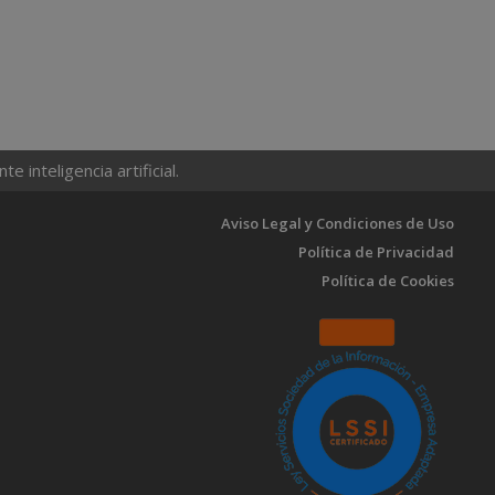
 inteligencia artificial.
Aviso Legal y Condiciones de Uso
Política de Privacidad
Política de Cookies