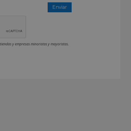
 tiendas y empresas minoristas y mayoristas.