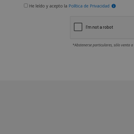
He leído y acepto la
Política de Privacidad
*Abstenerse particulares, sólo venta a